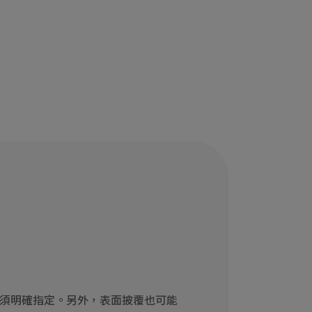
須明確指定。另外，表面披覆也可能