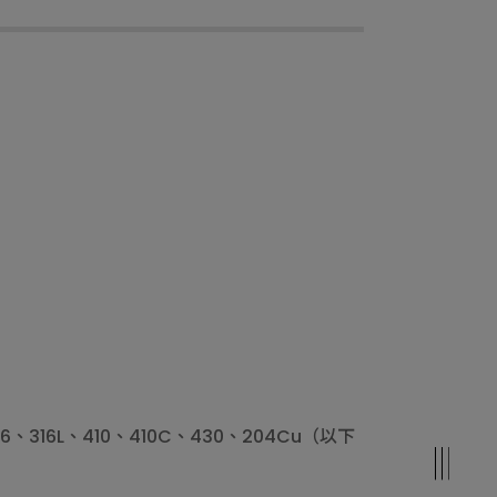
6、316L、410、410C、430、204Cu（以下