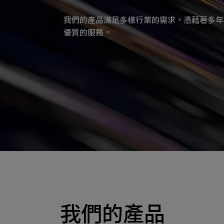
我們的產品滿足多樣行業的需求。憑藉著多年
優質的服務。
我們的產品