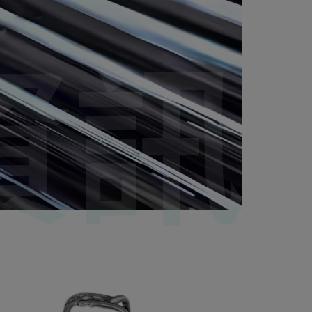
資訊
資訊