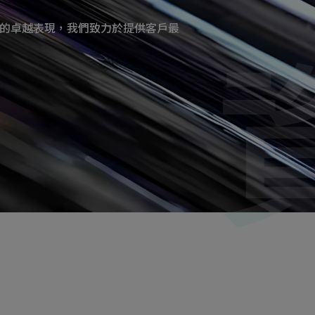
的卓越表現，我們致力於提供客戶最