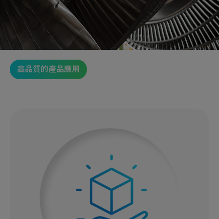
高品質的產品應用