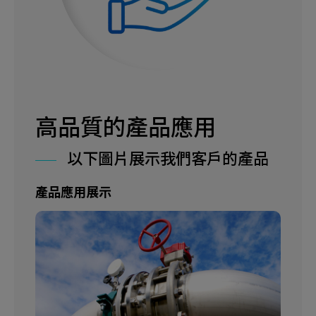
高品質的產品應用
以下圖片展示我們客戶的產品
產品應用展示