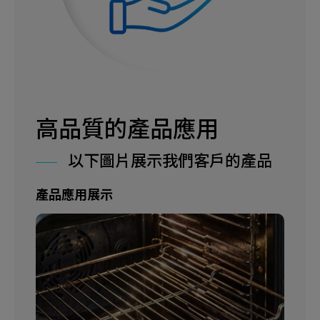
高品質的產品應用
以下圖片展示我們客戶的產品
產品應用展示