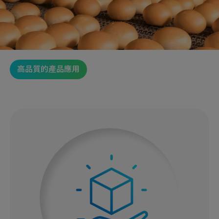
高品質的產品應用