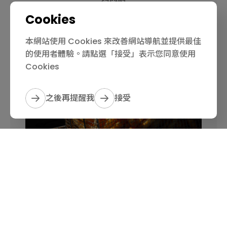
Cookies
本網站使用 Cookies 來改善網站導航並提供最佳
的使用者體驗。請點選「接受」表示您同意使用
Cookies
之後再提醒我
接受
炸物籃