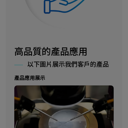
高品質的產品應用
以下圖片展示我們客戶的產品
產品應用展示