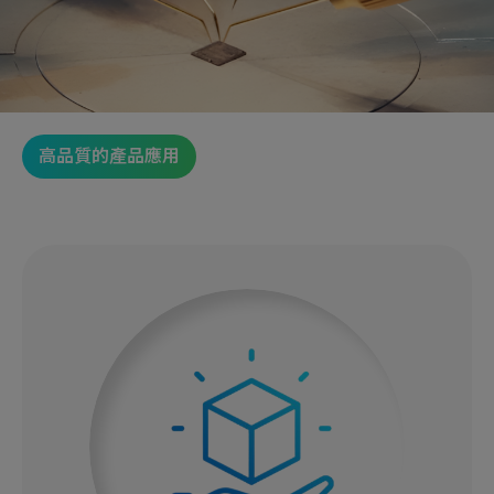
高品質的產品應用