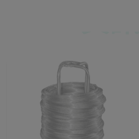
資訊
資訊