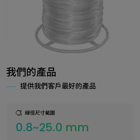
我們的產品
提供我們客戶最好的產品
線徑尺寸範圍
0.8~25.0 mm