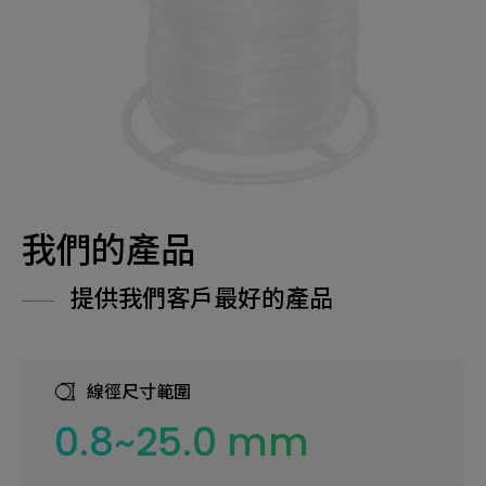
我們的產品
提供我們客戶最好的產品
線徑尺寸範圍
0.8~25.0 mm