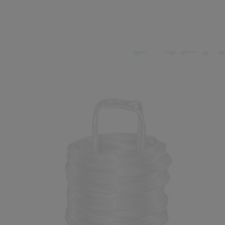
資訊
資訊